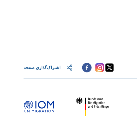
اشتراک‌گذاری صفحه