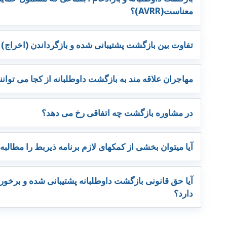
معناست(AVRR)؟
تفاوت بین بازگشت پشتیبانی شده و بازگرداندن (اخراج
مهاجران علاقه مند به بازگشت داوطلبانه از کجا می توانن
در مشاوره بازگشت چه اتفاقی رخ می دهد؟
آیا میتوان بخشی از کمکهای لازم برنامه ذیربط را مطالبه
آیا حق قانونی بازگشت داوطلبانه پشتیبانی شده و برخورد
دارد؟