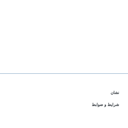
نشان
شرایط و ضوابط