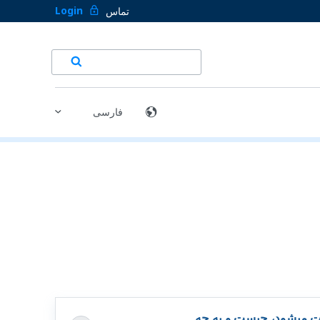
Login
تماس
یت میشود، چیست و به چه