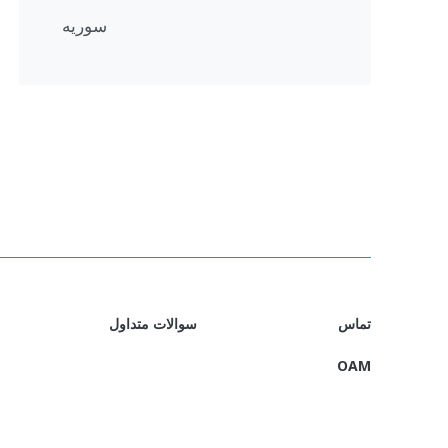
سوریه
تماس
سوالات متداول
OAM