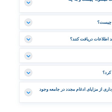
) چیست؟
د اطلاعات دریافت کنند؟
 کرد؟
اری از مزایای ادغام مجدد در جامعه وجود