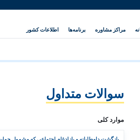
نه
مراکز مشاوره
برنامه‌ها
اطلاعات کشور
سوالات متداول
موارد کلی
بازگشت داوطلبانه و بازادغام اجتماعی که مشمول حما