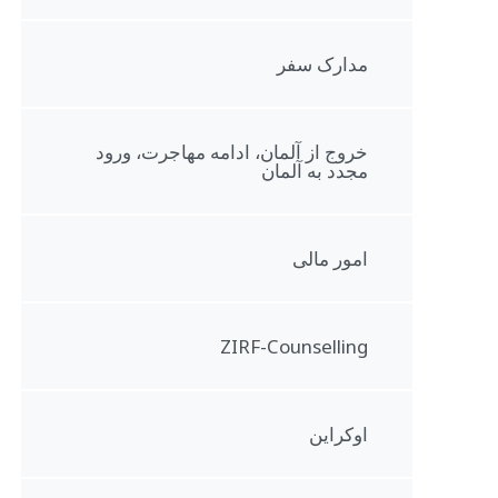
مدارک سفر
خروج از آلمان، ادامه مهاجرت، ورود
مجدد به آلمان
امور مالی
ZIRF-Counselling
اوکراين