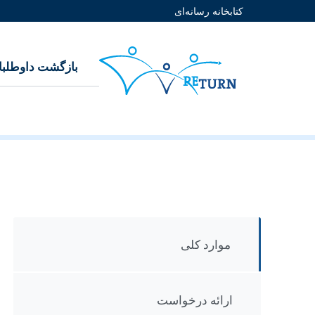
کتابخانه رسانه‌ای
بازگشت داوطلبا
موارد کلی
ارائه درخواست