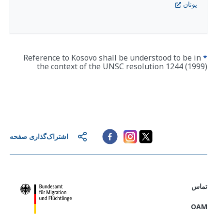
یونان
Reference to Kosovo shall be understood to be in
*
the context of the UNSC resolution 1244 (1999)
اشتراک‌گذاری صفحه
تماس
OAM