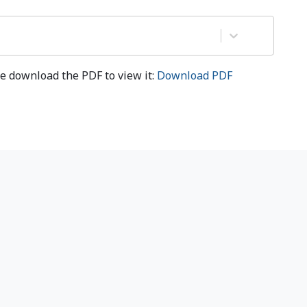
e download the PDF to view it:
Download PDF