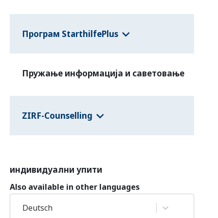
Програм StarthilfePlus
Пружање информација и саветовање
ZIRF-Counselling
индивидуални упити
Also available in other languages
Deutsch