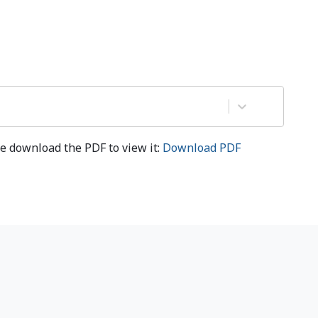
e download the PDF to view it:
Download PDF