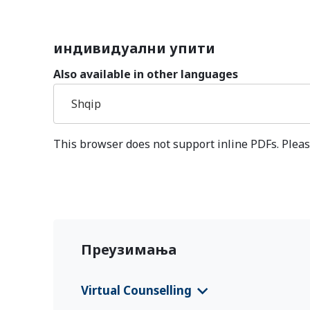
индивидуални упити
Also available in other languages
Shqip
This browser does not support inline PDFs. Pleas
Преузимања
Virtual Counselling