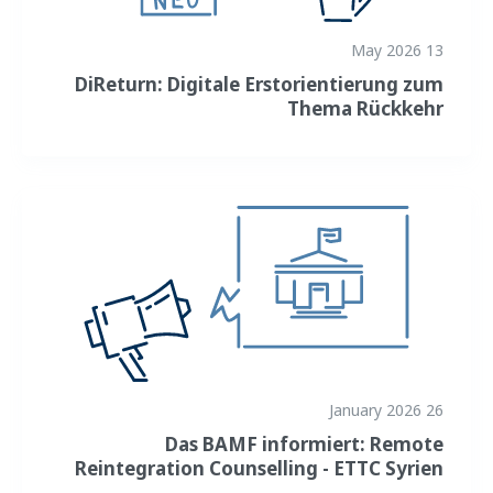
13 May 2026
DiReturn: Digitale Erstorientierung zum
Thema Rückkehr
26 January 2026
Das BAMF informiert: Remote
Reintegration Counselling - ETTC Syrien