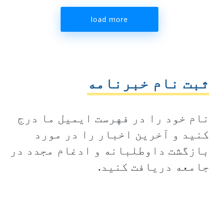
load more
ثبت نام خبرنامه
نام خود را در فهرست ایمیل ما درج
کنید و آخرین اخبار را در مورد
بازگشت داوطلبانه و ادغام مجدد در
جامعه دریافت کنید.