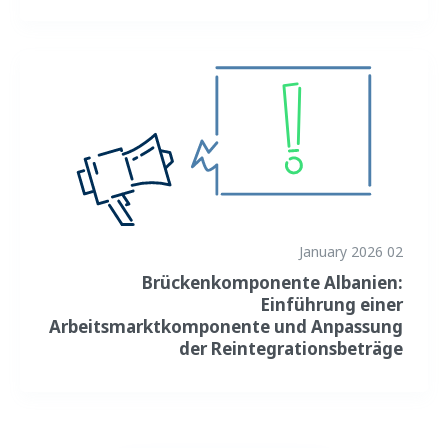
02 January 2026
Brückenkomponente Albanien:
Einführung einer
Arbeitsmarktkomponente und Anpassung
der Reintegrationsbeträge