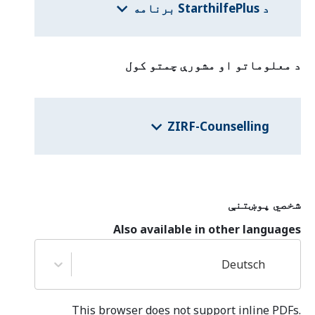
د StarthilfePlus برنامه
د معلوماتو او مشورې چمتو کول
ZIRF-Counselling
شخصي پوښتنې
Also available in other languages
Deutsch
This browser does not support inline PDFs.