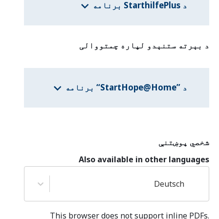
د StarthilfePlus برنامه
د بېرته ستنېدو لپاره چمتووالی
د ”StartHope@Home“ برنامه
شخصي پوښتنې
Also available in other languages
Deutsch
This browser does not support inline PDFs.