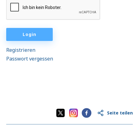
Informationsvermittlung und Beratung
Programme der Bundesländer
Login
Länderinformationen
Registrieren
Passwort vergessen
Seite teilen