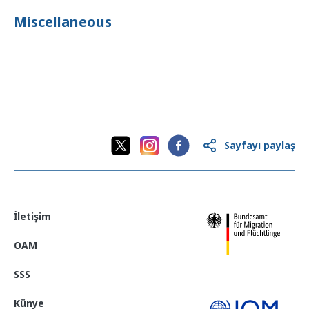
Miscellaneous
Sayfayı paylaş
İletişim
OAM
SSS
Künye