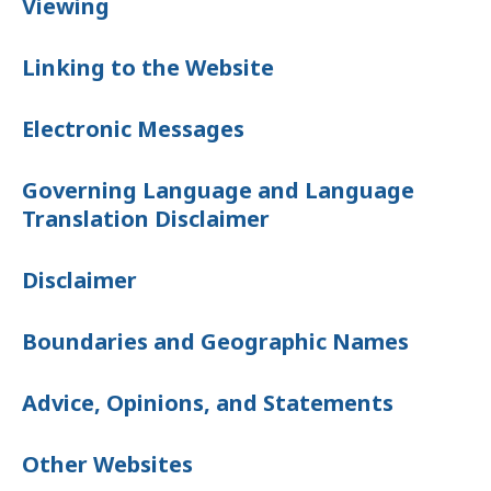
Viewing
Eyalet programları
Linking to the Website
Ülke Bilgisi
Electronic Messages
Governing Language and Language
Translation Disclaimer
Disclaimer
Boundaries and Geographic Names
Advice, Opinions, and Statements
Other Websites