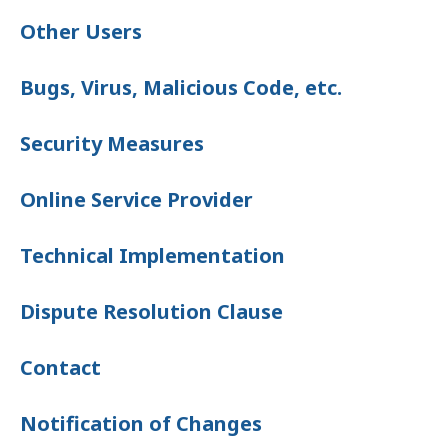
Other Users
Bugs, Virus, Malicious Code, etc.
Security Measures
Online Service Provider
Technical Implementation
Dispute Resolution Clause
Contact
Notification of Changes