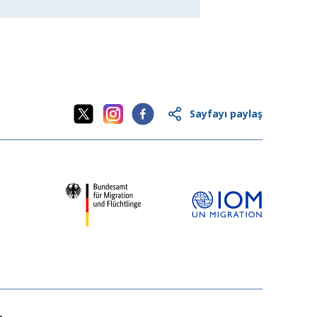
Sayfayı paylaş