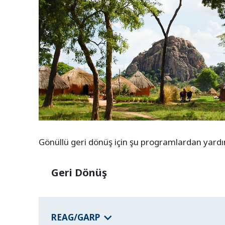
Gönüllü geri dönüş için şu programlardan yardım 
Geri Dönüş
REAG/GARP