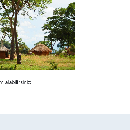
alabilirsiniz: