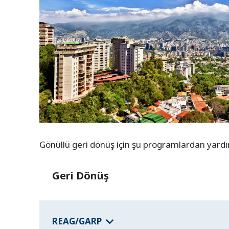
Gönüllü geri dönüş için şu programlardan yardım 
Geri Dönüş
REAG/GARP