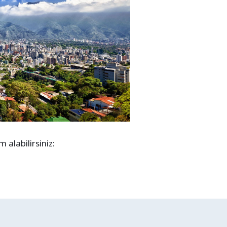
alabilirsiniz: