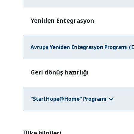
Yeniden Entegrasyon
Avrupa Yeniden Entegrasyon Programı (
Geri dönüş hazırlığı
"StartHope@Home" Programı
Ülke bilgileri