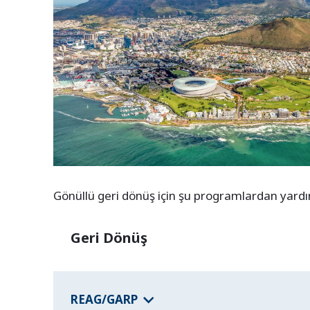
Gönüllü geri dönüş için şu programlardan yardım 
Geri Dönüş
REAG/GARP