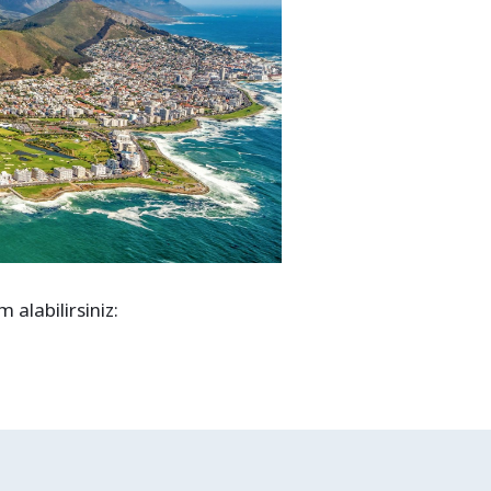
alabilirsiniz: