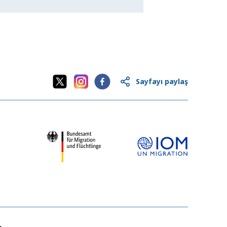
Sayfayı paylaş