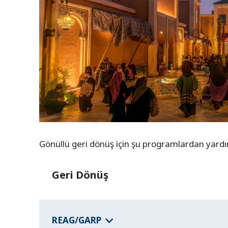
Gönüllü geri dönüş için şu programlardan yardım 
Geri Dönüş
REAG/GARP