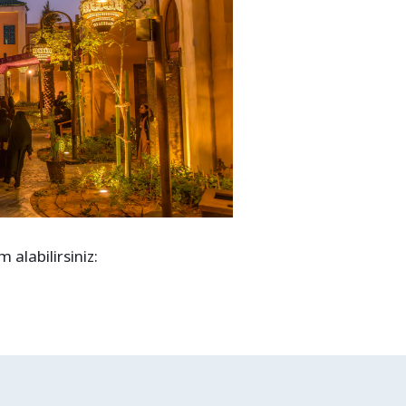
alabilirsiniz: