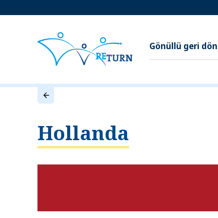
Gönüllü geri dö
Hollanda