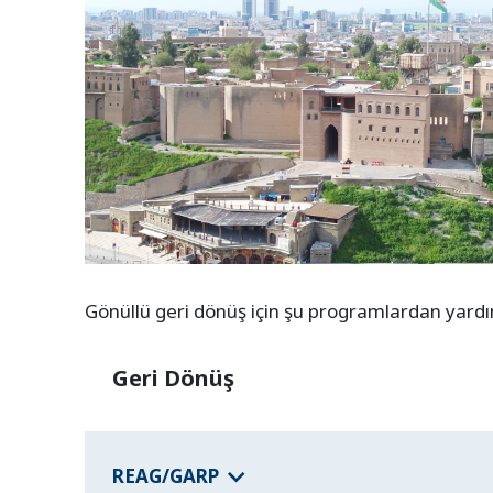
Gönüllü geri dönüş için şu programlardan yardım 
Geri Dönüş
REAG/GARP