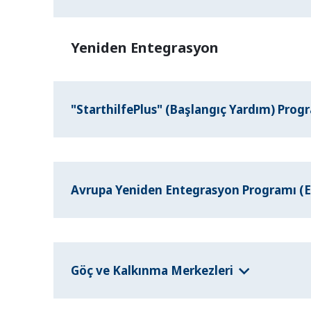
Yeniden Entegrasyon
"StarthilfePlus" (Başlangıç Yardım) Prog
Avrupa Yeniden Entegrasyon Programı (
Göç ve Kalkınma Merkezleri