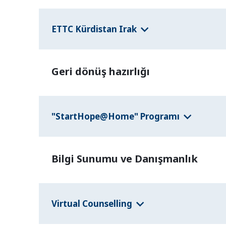
ETTC Kürdistan Irak
Geri dönüş hazırlığı
"StartHope@Home" Programı
Bilgi Sunumu ve Danışmanlık
Virtual Counselling