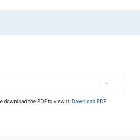
e download the PDF to view it:
Download PDF