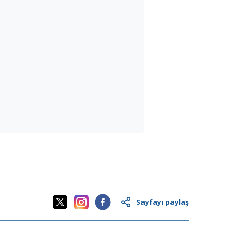
Sayfayı paylaş