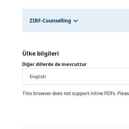
ZIRF-Counselling
Ülke bilgileri
Diğer dillerde de mevcuttur
English
This browser does not support inline PDFs. Pleas