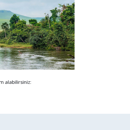
alabilirsiniz: