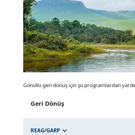
Gönüllü geri dönüş için şu programlardan yardım 
Geri Dönüş
REAG/GARP