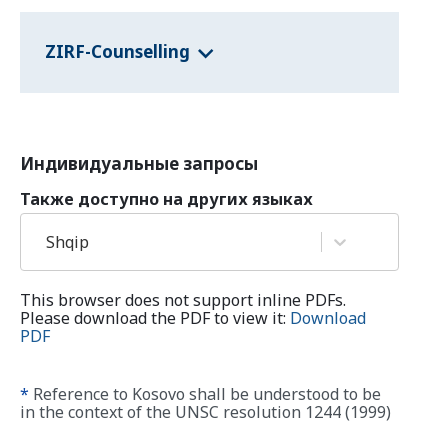
ZIRF-Counselling
Индивидуальные запросы
Также доступно на других языках
Shqip
This browser does not support inline PDFs.
Please download the PDF to view it:
Download
PDF
*
Reference to Kosovo shall be understood to be
in the context of the UNSC resolution 1244 (1999)