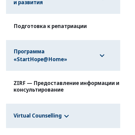
и развития
Подготовка к репатриации
Программа
«StartHope@Home»
ZIRF — Предоставление информации и
консультирование
Virtual Counselling