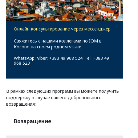
Программы федеральных земель
Онлайн-консультирование через мессенджер
о странах
Свяжитесь с нашими коллегами по IOM в
Косово на своем родном языке
WhatsApp, Viber: +383 49 968 524; Tel. +383 49
968 523
В рамках следующих программ вы можете получить
поддержку в случае вашего добровольного
возвращения:
Возвращение