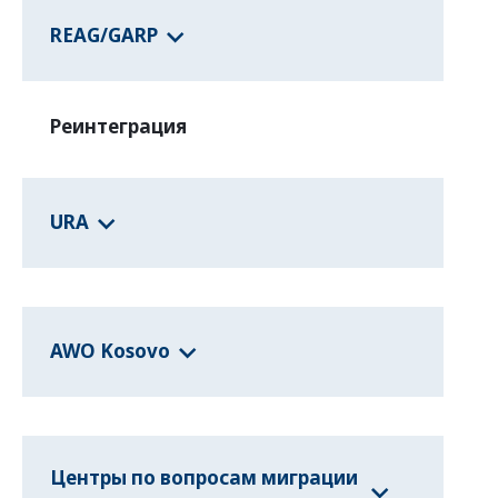
REAG/GARP
Реинтеграция
URA
AWO Kosovo
Центры по вопросам миграции