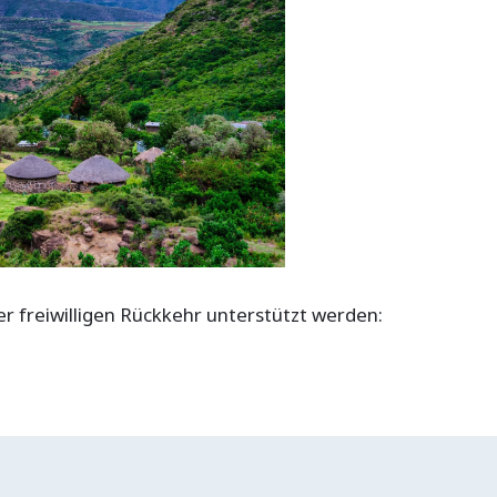
 freiwilligen Rückkehr unterstützt werden: