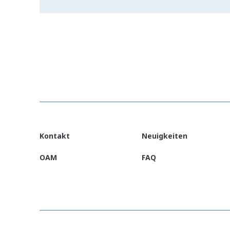
Kontakt
Neuigkeiten
OAM
FAQ