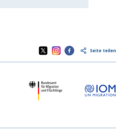
Seite teilen