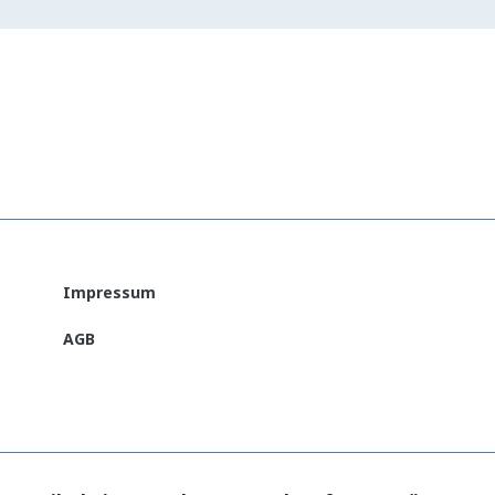
Impressum
AGB