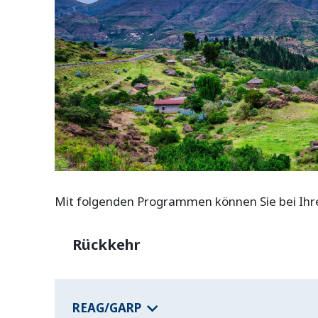
Mit folgenden Programmen können Sie bei Ihrer
Rückkehr
REAG/GARP