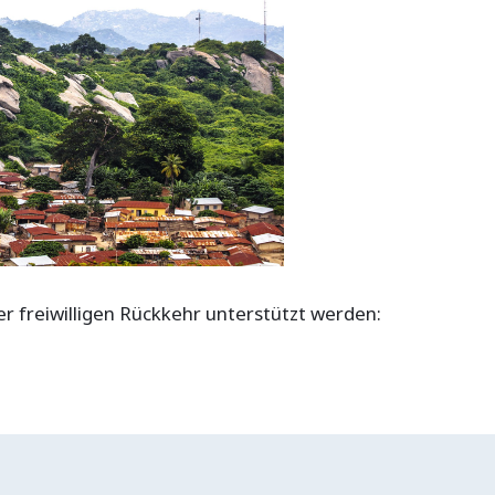
 freiwilligen Rückkehr unterstützt werden: