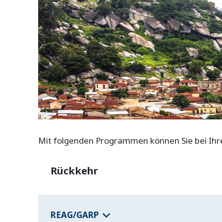
Mit folgenden Programmen können Sie bei Ihrer
Rückkehr
REAG/GARP