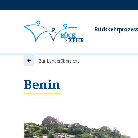
Rückkehrprozes
Zur Länderübersicht
Benin