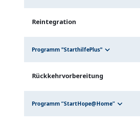
Reintegration
Programm "StarthilfePlus"
Rückkehrvorbereitung
Programm “StartHope@Home”