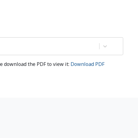
e download the PDF to view it:
Download PDF