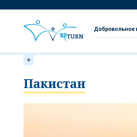
Добровольное 
Пакистан