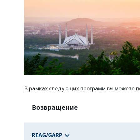
В рамках следующих программ вы можете п
Возвращение
REAG/GARP