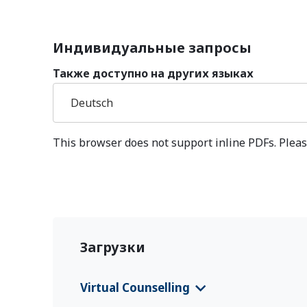
Индивидуальные запросы
Также доступно на других языках
Deutsch
This browser does not support inline PDFs. Pleas
Загрузки
Virtual Counselling