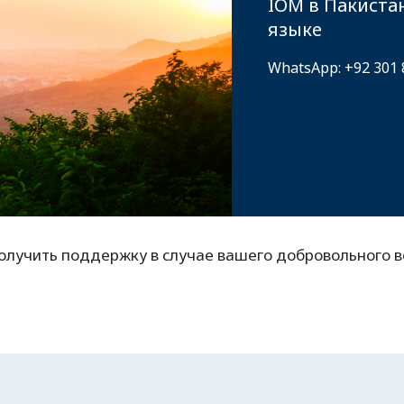
IOM в Пакиста
языке
WhatsApp: +92 301
олучить поддержку в случае вашего добровольного 