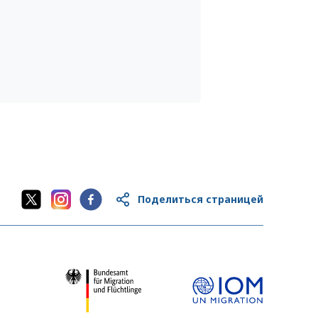
Поделиться страницей