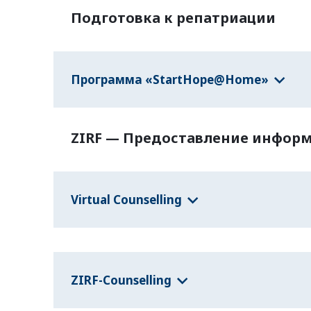
Подготовка к репатриации
Программа «StartHope@Home»
ZIRF — Предоставление информ
Virtual Counselling
ZIRF-Counselling