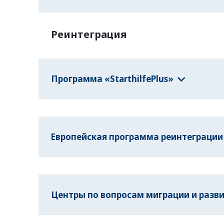
Реинтеграция
Программа «StarthilfePlus»
Европейская программа реинтеграции 
Центры по вопросам миграции и разв