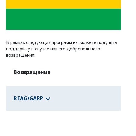
Программы федеральных земель
о странах
В рамках следующих программ вы можете получить
поддержку в случае вашего добровольного
возвращения:
Возвращение
REAG/GARP