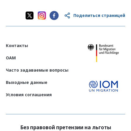
Поделиться страницей
Контакты
OAM
Часто задаваемые вопросы
Выходные данные
Условия соглашения
Без правовой претензии на льготы