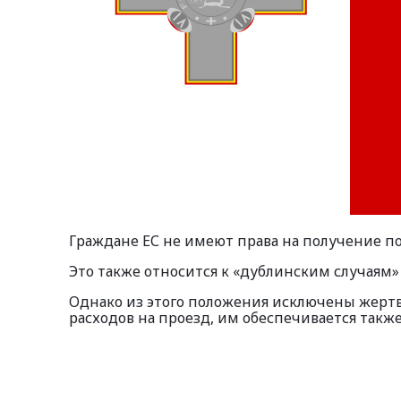
Граждане ЕС не имеют права на получение п
Это также относится к «дублинским случаям» (
Однако из этого положения исключены жертв
расходов на проезд, им обеспечивается такж