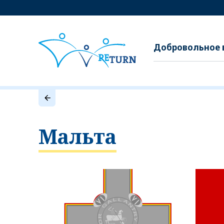
Добровольное 
Мальта