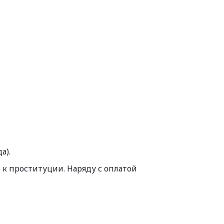
а).
к проституции. Наряду с оплатой