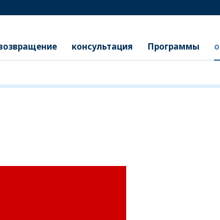
возвращение
консультация
Программы
о