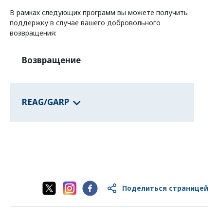
Программы федеральных земель
В рамках следующих программ вы можете получить
поддержку в случае вашего добровольного
возвращения:
о странах
Возвращение
REAG/GARP
Поделиться страницей