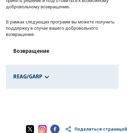
принять решение и подготовиться к возможному
добровольному возвращению.
В рамках следующих программ вы можете получить
поддержку в случае вашего добровольного
возвращения:
Возвращение
REAG/GARP
Поделиться страницей