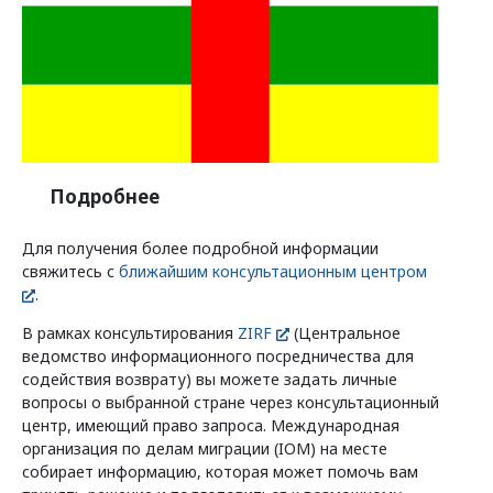
Программы федеральных земель
о странах
Подробнее
Для получения более подробной информации
свяжитесь с
ближайшим консультационным центром
.
В рамках консультирования
ZIRF
(Центральное
ведомство информационного посредничества для
содействия возврату) вы можете задать личные
вопросы о выбранной стране через консультационный
центр, имеющий право запроса. Международная
организация по делам миграции (IOM) на месте
собирает информацию, которая может помочь вам