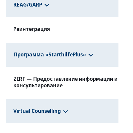
REAG/GARP
Реинтеграция
Программа «StarthilfePlus»
ZIRF — Предоставление информации и
консультирование
Virtual Counselling