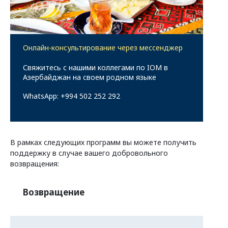
Программы федеральных земель
Онлайн-консультирование через мессенджер
о странах
Свяжитесь с нашими коллегами по IOM в
Азербайджан на своем родном языке
WhatsApp: +994 502 252 292
В рамках следующих программ вы можете получить
поддержку в случае вашего добровольного
возвращения:
Возвращение