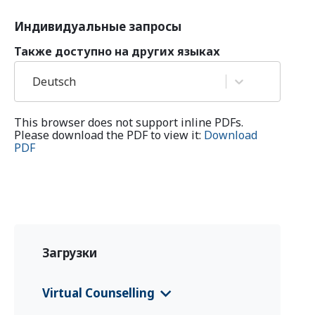
Индивидуальные запросы
Также доступно на других языках
Deutsch
This browser does not support inline PDFs.
Please download the PDF to view it:
Download
PDF
Загрузки
Virtual Counselling