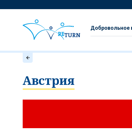
Добровольное 
Австрия