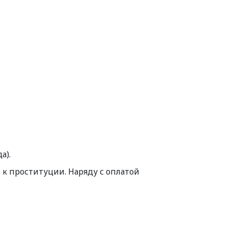
а).
к проституции. Наряду с оплатой