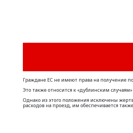
Граждане ЕС не имеют права на получение п
Это также относится к «дублинским случаям» (
Однако из этого положения исключены жертв
расходов на проезд, им обеспечивается такж