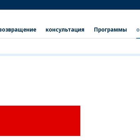
возвращение
консультация
Программы
о