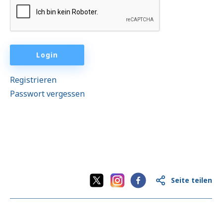
Informationsvermittlung und Beratung
Programme der Bundesländer
Login
Länderinformationen
Registrieren
Passwort vergessen
Seite teilen