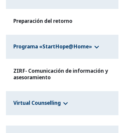
Preparación del retorno
Programa «StartHope@Home»
ZIRF- Comunicación de información y
asesoramiento
Virtual Counselling