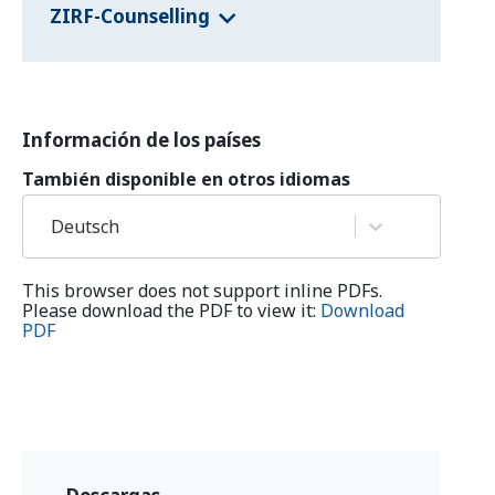
ZIRF-Counselling
Información de los países
También disponible en otros idiomas
Deutsch
This browser does not support inline PDFs.
Please download the PDF to view it:
Download
PDF