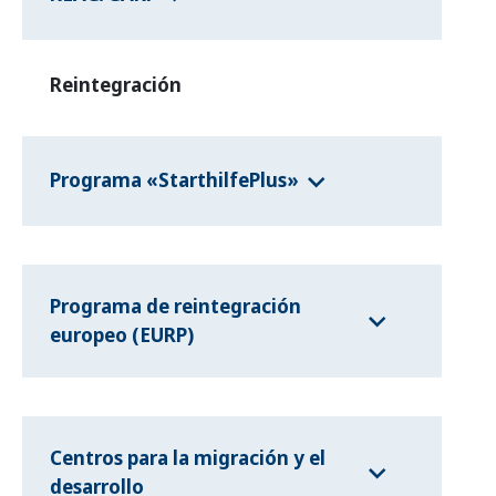
Reintegración
Programa «StarthilfePlus»
Programa de reintegración
europeo (EURP)
Centros para la migración y el
desarrollo