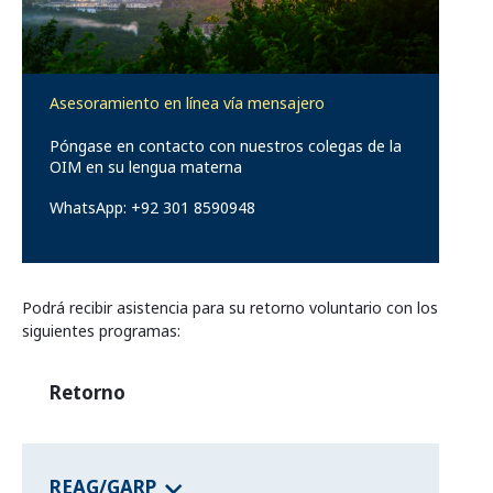
Programas de los estados federales
Asesoramiento en línea vía mensajero
Información del país
Póngase en contacto con nuestros colegas de la
OIM en su lengua materna
WhatsApp: +92 301 8590948
Podrá recibir asistencia para su retorno voluntario con los
siguientes programas:
Retorno
REAG/GARP