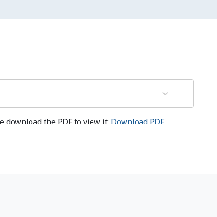
e download the PDF to view it:
Download PDF