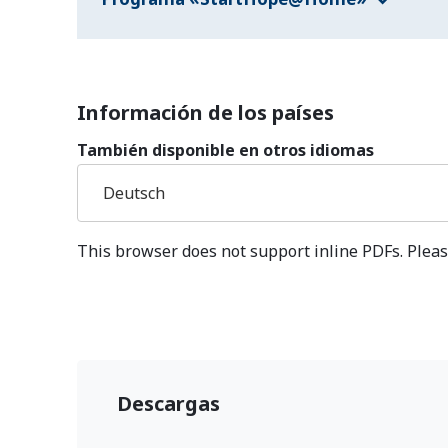
Información de los países
También disponible en otros idiomas
Deutsch
This browser does not support inline PDFs. Pleas
Descargas