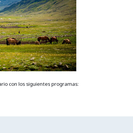
ario con los siguientes programas: