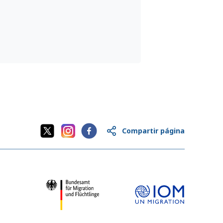
Compartir página