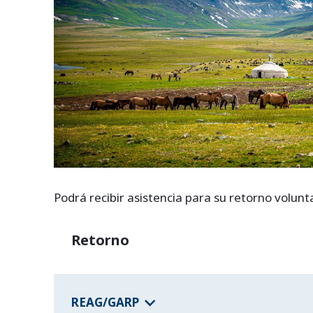
Podrá recibir asistencia para su retorno volunt
Retorno
REAG/GARP