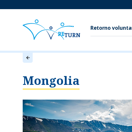
Retorno volunta
Mongolia