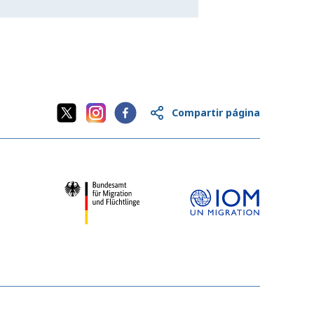
Compartir página