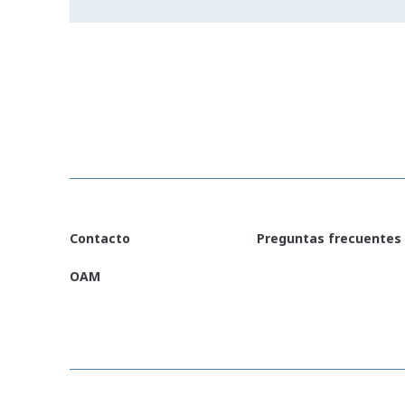
Contacto
Preguntas frecuentes
OAM