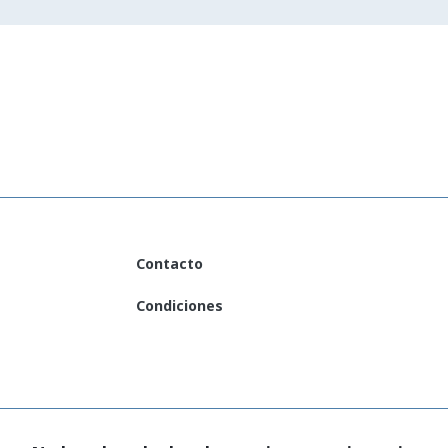
Contacto
Condiciones