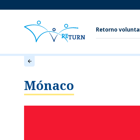
Retorno volunta
Mónaco