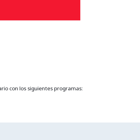
ario con los siguientes programas: