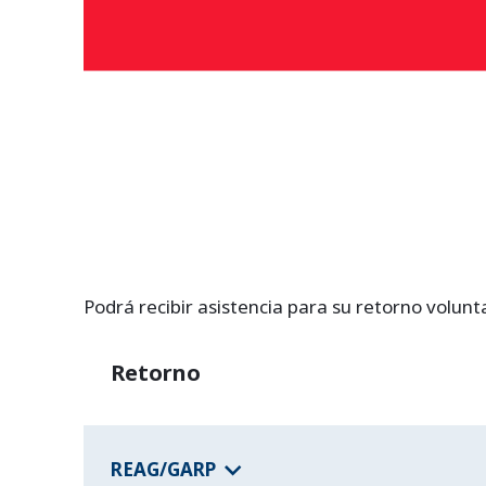
Podrá recibir asistencia para su retorno volunt
Retorno
REAG/GARP