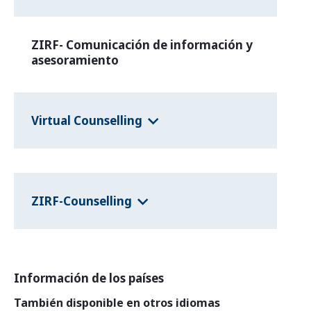
ZIRF- Comunicación de información y
asesoramiento
Virtual Counselling
ZIRF-Counselling
Información de los países
También disponible en otros idiomas