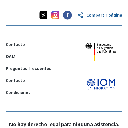
Compartir página
Contacto
OAM
Preguntas frecuentes
Contacto
Condiciones
No hay derecho legal para ninguna asistencia.