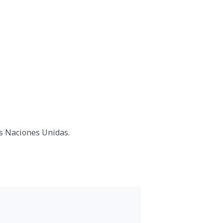
as Naciones Unidas.