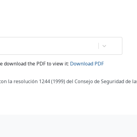
e download the PDF to view it:
Download PDF
con la resolución 1244 (1999) del Consejo de Seguridad de l