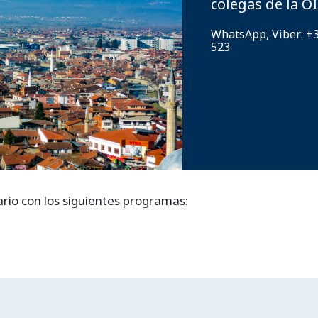
colegas de la 
WhatsApp, Viber: +3
523
ario con los siguientes programas: