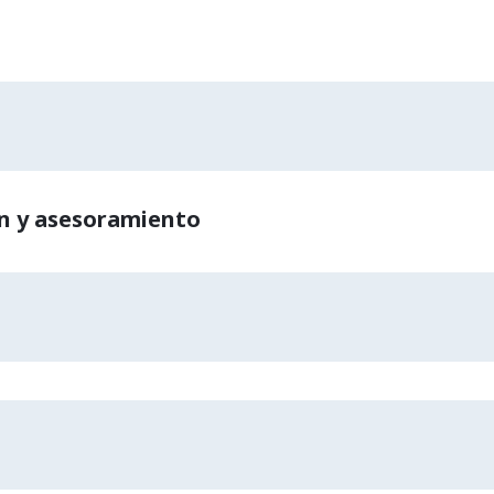
n y asesoramiento