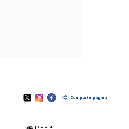
Compartir página