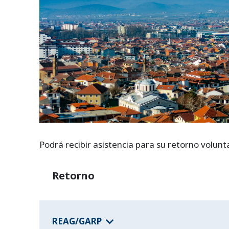
Podrá recibir asistencia para su retorno volunt
Retorno
REAG/GARP