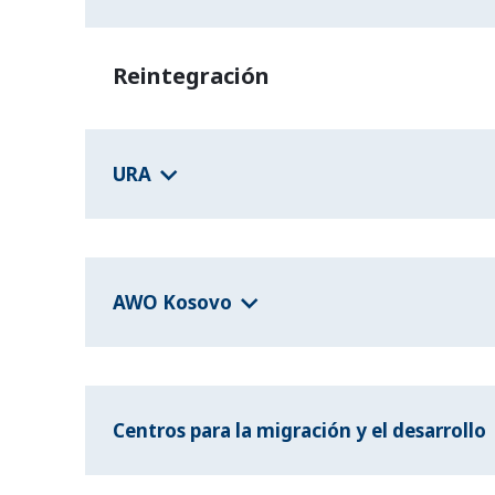
Reintegración
URA
AWO Kosovo
Centros para la migración y el desarrollo