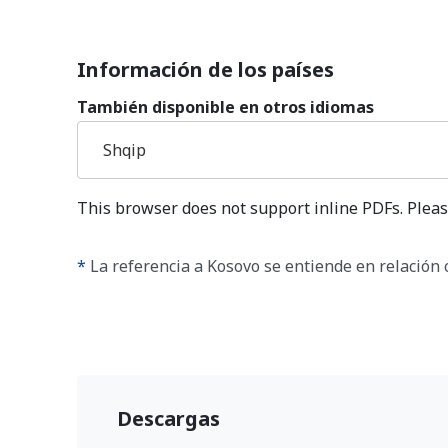
Información de los países
También disponible en otros idiomas
Shqip
This browser does not support inline PDFs. Pleas
*
La referencia a Kosovo se entiende en relación 
Descargas