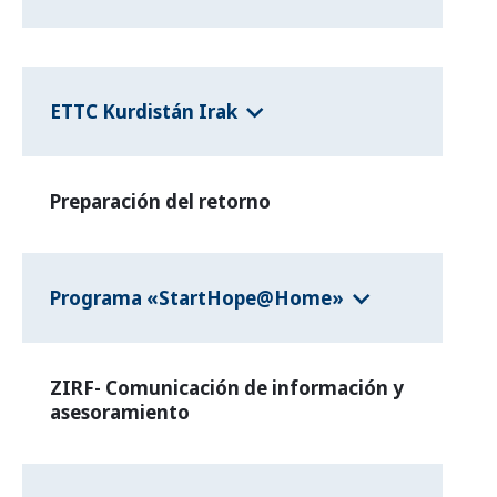
ETTC Kurdistán Irak
Preparación del retorno
Programa «StartHope@Home»
ZIRF- Comunicación de información y
asesoramiento