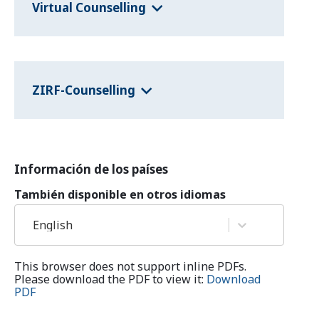
Virtual Counselling
ZIRF-Counselling
Información de los países
También disponible en otros idiomas
English
This browser does not support inline PDFs.
Please download the PDF to view it:
Download
PDF