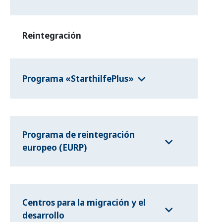
Reintegración
Programa «StarthilfePlus»
Programa de reintegración
europeo (EURP)
Centros para la migración y el
desarrollo