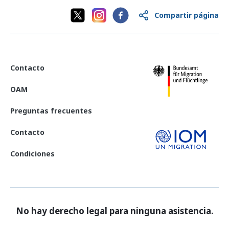
Compartir página
Contacto
OAM
Preguntas frecuentes
Contacto
Condiciones
No hay derecho legal para ninguna asistencia.