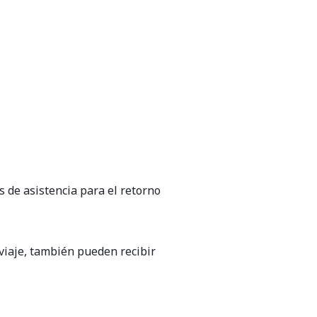
 de asistencia para el retorno
 viaje, también pueden recibir