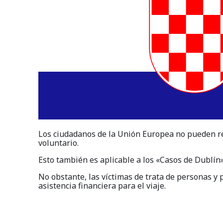
Los ciudadanos de la Unión Europea no pueden rec
voluntario.
Esto también es aplicable a los «Casos de Dublín»
No obstante, las víctimas de trata de personas y 
asistencia financiera para el viaje.