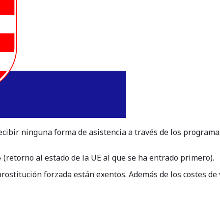
ibir ninguna forma de asistencia a través de los programas
 (retorno al estado de la UE al que se ha entrado primero).
prostitución forzada están exentos. Además de los costes de