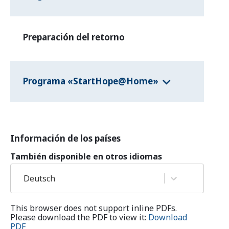
Preparación del retorno
Programa «StartHope@Home»
Información de los países
También disponible en otros idiomas
Deutsch
This browser does not support inline PDFs.
Please download the PDF to view it:
Download
PDF