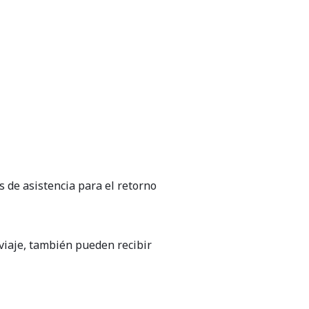
 de asistencia para el retorno
 viaje, también pueden recibir