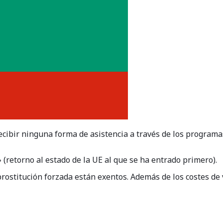
ibir ninguna forma de asistencia a través de los programas
 (retorno al estado de la UE al que se ha entrado primero).
prostitución forzada están exentos. Además de los costes de