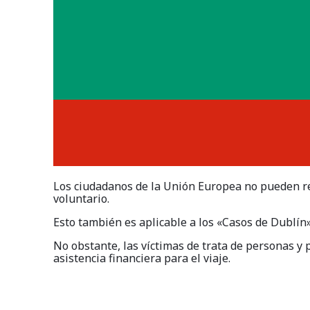
Los ciudadanos de la Unión Europea no pueden rec
voluntario.
Esto también es aplicable a los «Casos de Dublín»
No obstante, las víctimas de trata de personas y 
asistencia financiera para el viaje.