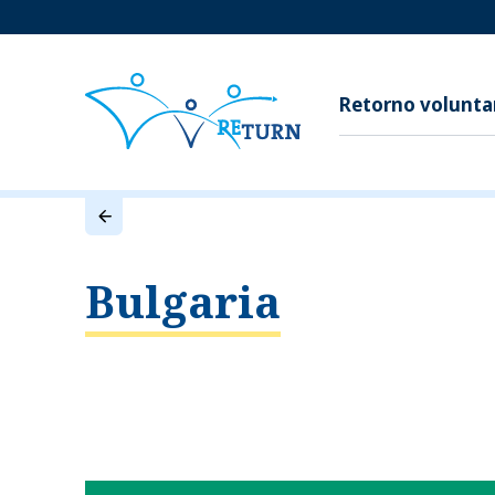
Retorno volunta
Bulgaria