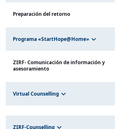
Preparación del retorno
Programa «StartHope@Home»
ZIRF- Comunicación de información y
asesoramiento
Virtual Counselling
ZIRF-Counselling