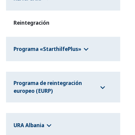
Reintegración
Programa «StarthilfePlus»
Programa de reintegración
europeo (EURP)
URA Albania