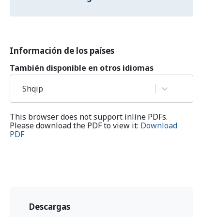
Información de los países
También disponible en otros idiomas
Shqip
This browser does not support inline PDFs.
Please download the PDF to view it:
Download
PDF
Descargas